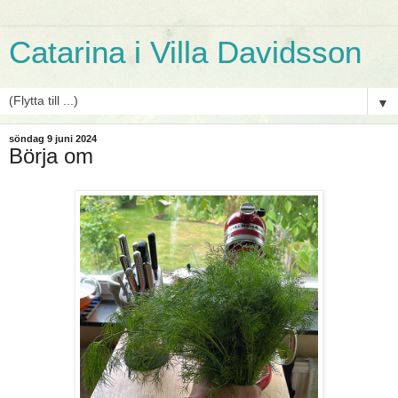
Catarina i Villa Davidsson
▼
söndag 9 juni 2024
Börja om